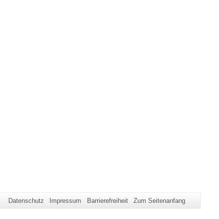
Datenschutz
Impressum
Barrierefreiheit
Zum Seitenanfang