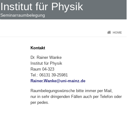
Institut für Physik
Seminarraumbelegung
HOME
Kontakt
Dr. Rainer Wanke
Institut für Physik
Raum 04-323
Tel.: 06131 39-25981
Rainer.Wanke@uni-mainz.de
Raumbelegungswünsche bitte immer per Mail,
nur in sehr dringenden Fällen auch per Telefon oder
per pedes.