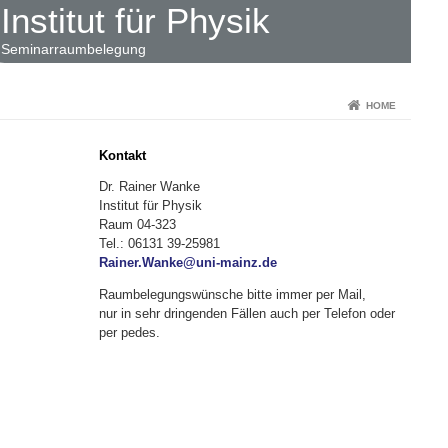
Institut für Physik
Seminarraumbelegung
HOME
Kontakt
Dr. Rainer Wanke
Institut für Physik
Raum 04-323
Tel.: 06131 39-25981
Rainer.Wanke@uni-mainz.de
Raumbelegungswünsche bitte immer per Mail,
nur in sehr dringenden Fällen auch per Telefon oder
per pedes.