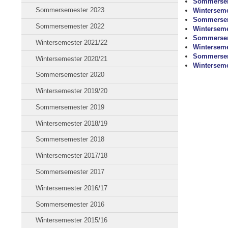
Sommersem
Sommersemester 2023
Winterseme
Sommersem
Sommersemester 2022
Winterseme
Sommersem
Wintersemester 2021/22
Winterseme
Sommersem
Wintersemester 2020/21
Winterseme
Sommersemester 2020
Wintersemester 2019/20
Sommersemester 2019
Wintersemester 2018/19
Sommersemester 2018
Wintersemester 2017/18
Sommersemester 2017
Wintersemester 2016/17
Sommersemester 2016
Wintersemester 2015/16