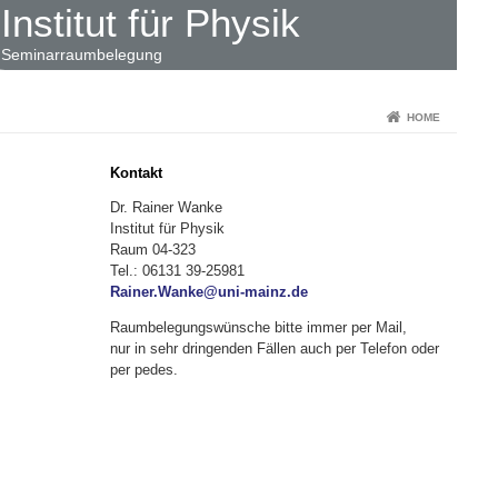
Institut für Physik
Seminarraumbelegung
HOME
Kontakt
Dr. Rainer Wanke
Institut für Physik
Raum 04-323
Tel.: 06131 39-25981
Rainer.Wanke@uni-mainz.de
Raumbelegungswünsche bitte immer per Mail,
nur in sehr dringenden Fällen auch per Telefon oder
per pedes.