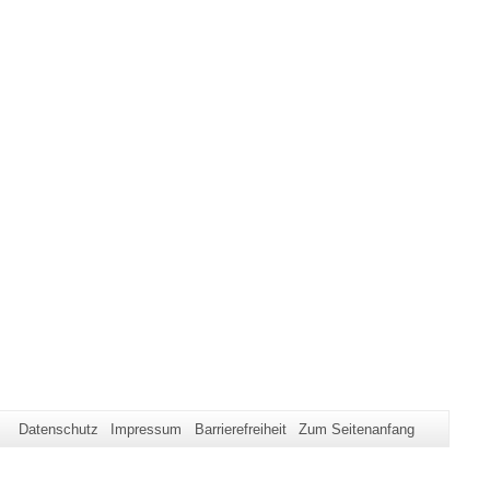
Datenschutz
Impressum
Barrierefreiheit
Zum Seitenanfang