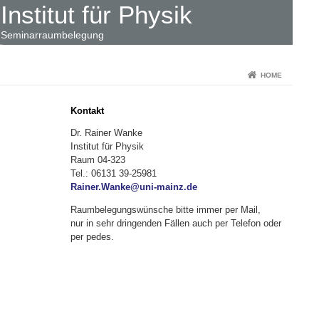
Institut für Physik
Seminarraumbelegung
HOME
Kontakt
Dr. Rainer Wanke
Institut für Physik
Raum 04-323
Tel.: 06131 39-25981
Rainer.Wanke@uni-mainz.de
Raumbelegungswünsche bitte immer per Mail,
nur in sehr dringenden Fällen auch per Telefon oder
per pedes.